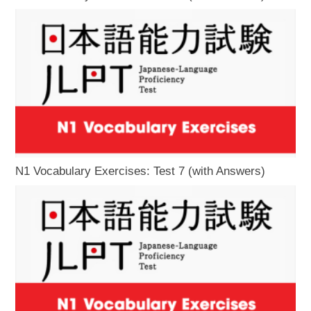
N1 Vocabulary Exercises: Test 7 (with Answers)