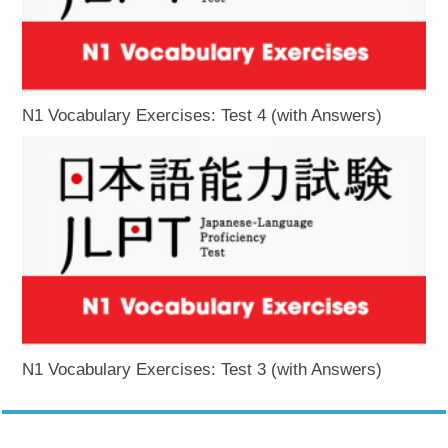
N1 Vocabulary Exercises: Test 4 (with Answers)
N1 Vocabulary Exercises: Test 3 (with Answers)