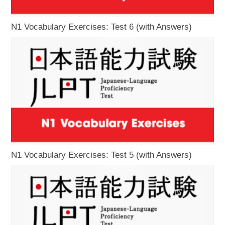
N1 Vocabulary Exercises: Test 6 (with Answers)
N1 Vocabulary Exercises: Test 5 (with Answers)