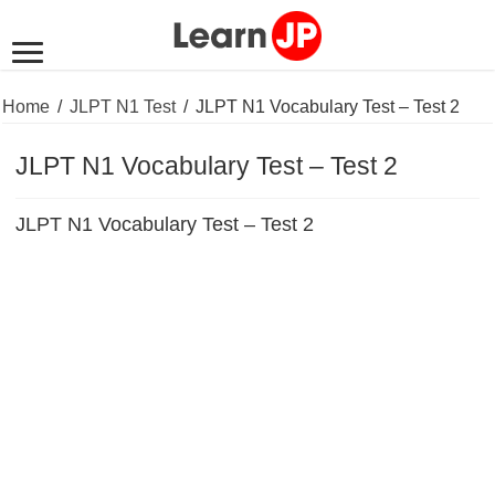
Home
/
JLPT N1 Test
/
JLPT N1 Vocabulary Test – Test 2
JLPT N1 Vocabulary Test – Test 2
JLPT N1 Vocabulary Test – Test 2