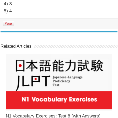
4) 3
5) 4
Related Articles
N1 Vocabulary Exercises: Test 8 (with Answers)