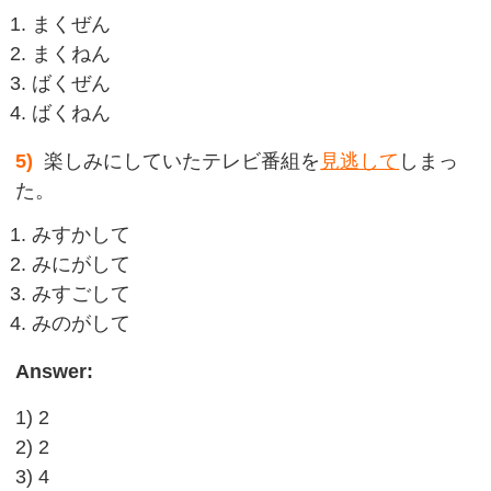
まくぜん
まくねん
ばくぜん
ばくねん
5)
楽しみにしていたテレビ番組を
見逃して
しまっ
た。
みすかして
みにがして
みすごして
みのがして
Answer:
1) 2
2) 2
3) 4