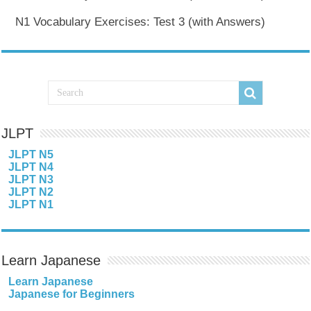
N1 Vocabulary Exercises: Test 3 (with Answers)
JLPT
JLPT N5
JLPT N4
JLPT N3
JLPT N2
JLPT N1
Learn Japanese
Learn Japanese
Japanese for Beginners