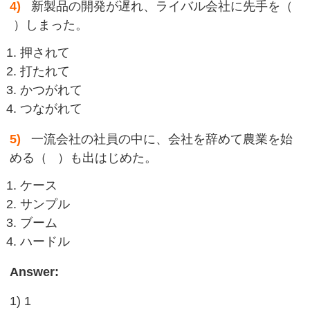
4)
新製品の開発が遅れ、ライバル会社に先手を（
）しまった。
押されて
打たれて
かつがれて
つながれて
5)
一流会社の社員の中に、会社を辞めて農業を始
める（ ）も出はじめた。
ケース
サンプル
ブーム
ハードル
Answer:
1) 1