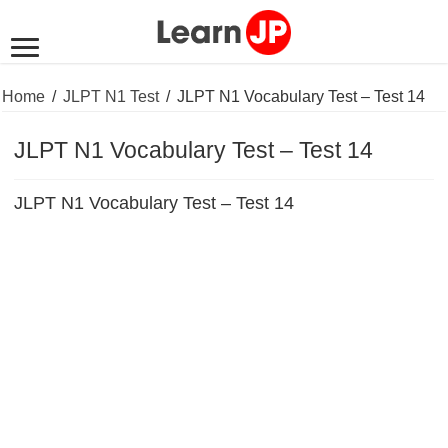
Home
/
JLPT N1 Test
/
JLPT N1 Vocabulary Test – Test 14
JLPT N1 Vocabulary Test – Test 14
JLPT N1 Vocabulary Test – Test 14