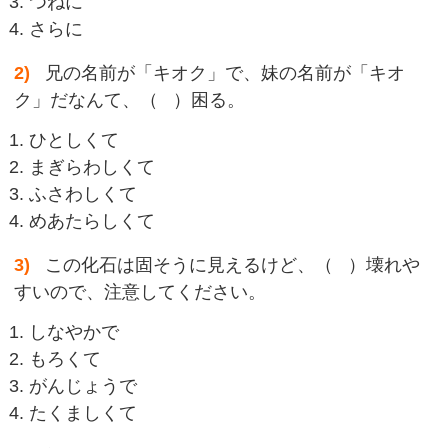
つねに
さらに
2)
兄の名前が「キオク」で、妹の名前が「キオ
ク」だなんて、（ ）困る。
ひとしくて
まぎらわしくて
ふさわしくて
めあたらしくて
3)
この化石は固そうに見えるけど、（ ）壊れや
すいので、注意してください。
しなやかで
もろくて
がんじょうで
たくましくて