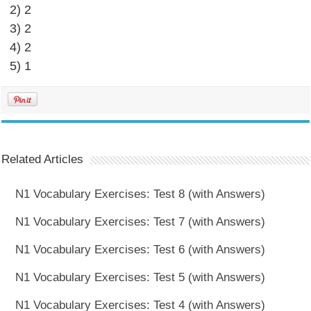
2) 2
3) 2
4) 2
5) 1
Related Articles
N1 Vocabulary Exercises: Test 8 (with Answers)
N1 Vocabulary Exercises: Test 7 (with Answers)
N1 Vocabulary Exercises: Test 6 (with Answers)
N1 Vocabulary Exercises: Test 5 (with Answers)
N1 Vocabulary Exercises: Test 4 (with Answers)