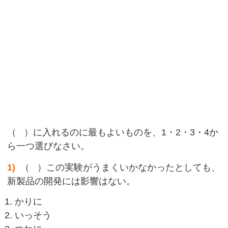
（ ）に入れるのに最もよいものを、1・2・3・4か
ら一つ選びなさい。
1)
（ ）この実験がうまくいかなかったとしても、
新製品の開発には影響はない。
かりに
いっそう