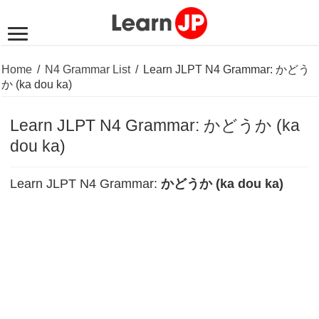
Home
/
N4 Grammar List
/
Learn JLPT N4 Grammar: かどう
か (ka dou ka)
Learn JLPT N4 Grammar: かどうか (ka
dou ka)
Learn JLPT N4 Grammar:
かどうか (ka dou ka)