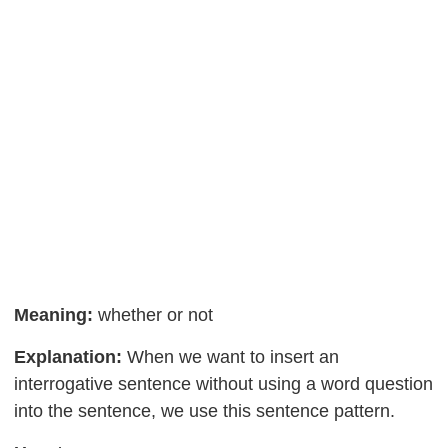
Meaning:
whether or not
Explanation:
When we want to insert an
interrogative sentence without using a word question
into the sentence, we use this sentence pattern.