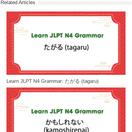
Related Articles
Learn JLPT N4 Grammar: たがる (tagaru)