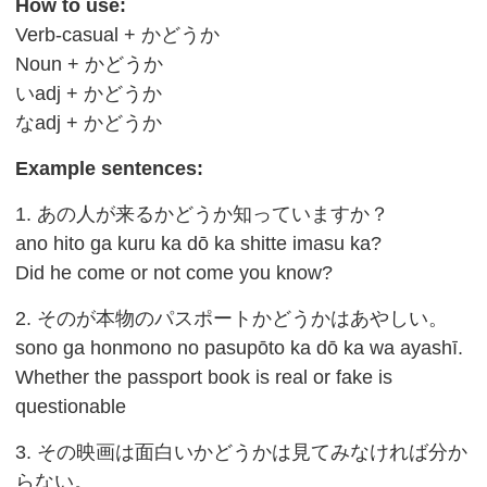
How to use:
Verb-casual + かどうか
Noun + かどうか
いadj + かどうか
なadj + かどうか
Example sentences:
1. あの人が来るかどうか知っていますか？
ano hito ga kuru ka dō ka shitte imasu ka?
Did he come or not come you know?
2. そのが本物のパスポートかどうかはあやしい。
sono ga honmono no pasupōto ka dō ka wa ayashī.
Whether the passport book is real or fake is
questionable
3. その映画は面白いかどうかは見てみなければ分か
らない。