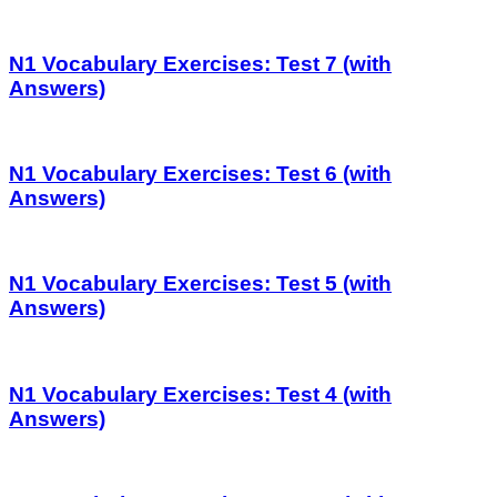
N1 Vocabulary Exercises: Test 7 (with
Answers)
N1 Vocabulary Exercises: Test 6 (with
Answers)
N1 Vocabulary Exercises: Test 5 (with
Answers)
N1 Vocabulary Exercises: Test 4 (with
Answers)