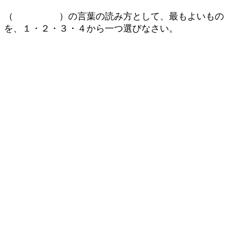
（ ）の言葉の読み方として、最もよいもの
を、１・２・３・４から一つ選びなさい。