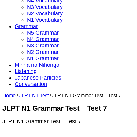
N4 Vocabulary
N3 Vocabulary
N2 Vocabulary
N1 Vocabulary
Grammar
N5 Grammar
N4 Grammar
N3 Grammar
N2 Grammar
N1 Grammar
Minna no Nihongo
Listening
Japanese Particles
Conversation
Home
/
JLPT N1 Test
/
JLPT N1 Grammar Test – Test 7
JLPT N1 Grammar Test – Test 7
JLPT N1 Grammar Test – Test 7