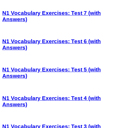
N1 Vocabulary Exercises: Test 7 (with
Answers)
N1 Vocabulary Exercises: Test 6 (with
Answers)
N1 Vocabulary Exercises: Test 5 (with
Answers)
N1 Vocabulary Exercises: Test 4 (with
Answers)
N1 Vocabulary Exercises: Test 3 (with