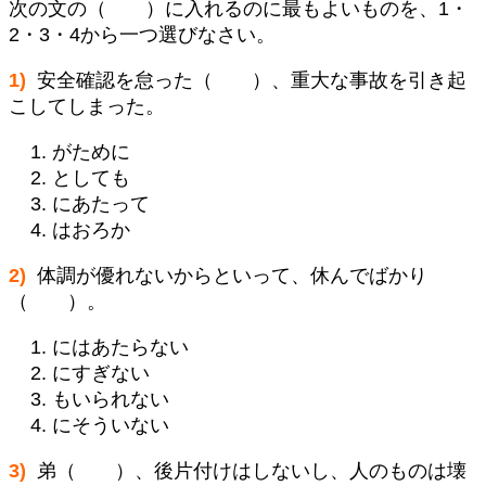
次の文の（ ）に入れるのに最もよいものを、1・
2・3・4から一つ選びなさい。
1)
安全確認を怠った（ ）、重大な事故を引き起
こしてしまった。
がために
としても
にあたって
はおろか
2)
体調が優れないからといって、休んでばかり
（ ）。
にはあたらない
にすぎない
もいられない
にそういない
3)
弟（ ）、後片付けはしないし、人のものは壊