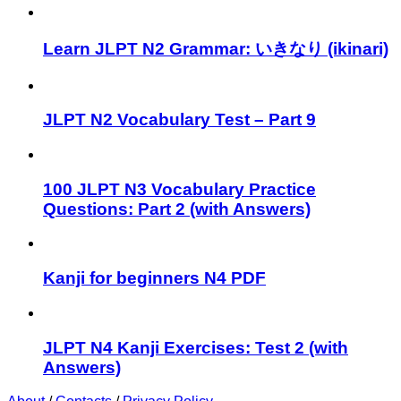
Learn JLPT N2 Grammar: いきなり (ikinari)
JLPT N2 Vocabulary Test – Part 9
100 JLPT N3 Vocabulary Practice
Questions: Part 2 (with Answers)
Kanji for beginners N4 PDF
JLPT N4 Kanji Exercises: Test 2 (with
Answers)