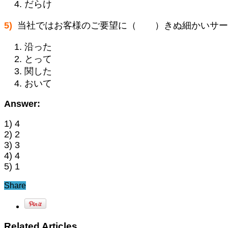
だらけ
5)
当社ではお客様のご要望に（ ）きぬ細かいサー
沿った
とって
関した
おいて
Answer:
1) 4
2) 2
3) 3
4) 4
5) 1
Share
Related Articles