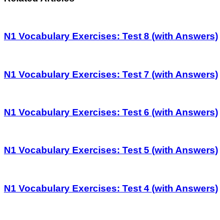
N1 Vocabulary Exercises: Test 8 (with Answers)
N1 Vocabulary Exercises: Test 7 (with Answers)
N1 Vocabulary Exercises: Test 6 (with Answers)
N1 Vocabulary Exercises: Test 5 (with Answers)
N1 Vocabulary Exercises: Test 4 (with Answers)