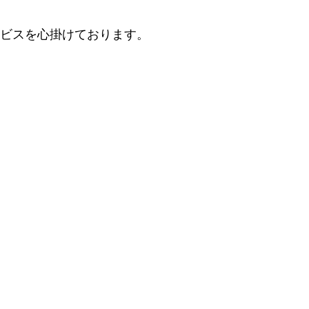
ビスを心掛けております。