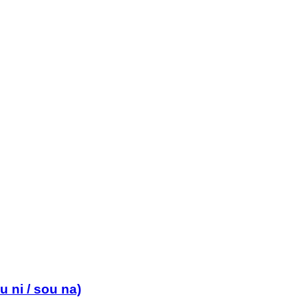
ni / sou na)