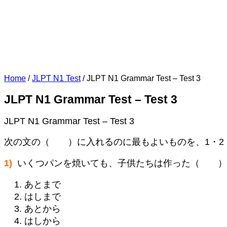
Home
/
JLPT N1 Test
/
JLPT N1 Grammar Test – Test 3
JLPT N1 Grammar Test – Test 3
JLPT N1 Grammar Test – Test 3
次の文の（ ）に入れるのに最もよいものを、1・2
1)
いくつパンを焼いても、子供たちは作った（ ）
あとまで
はしまで
あとから
はしから