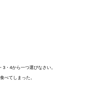
・3・4から一つ選びなさい。
食べてしまった。