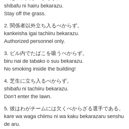
shibafu ni hairu bekarazu.
Stay off the grass.
2. 関係者以外立ち入るべからず。
kankeisha igai tachiiru bekarazu.
Authorized personnel only.
3. ビル内でたばこを吸うべからず。
biru nai de tabako o suu bekarazu.
No smoking inside the building!
4. 芝生に立ち入るべからず。
shibafu ni tachiiru bekarazu.
Don’t enter the lawn.
5. 彼はわがチームには欠くべからざる選手である。
kare wa waga chiimu ni wa kaku bekarazaru senshu
de aru.