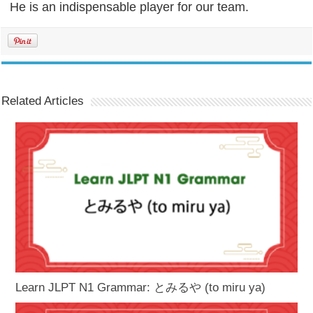
He is an indispensable player for our team.
Related Articles
Learn JLPT N1 Grammar: とみるや (to miru ya)