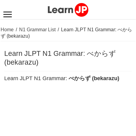
Home
/
N1 Grammar List
/
Learn JLPT N1 Grammar: べから
ず (bekarazu)
Learn JLPT N1 Grammar: べからず
(bekarazu)
Learn JLPT N1 Grammar:
べからず (bekarazu)