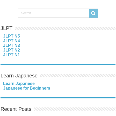
JLPT
JLPT N5
JLPT N4
JLPT N3
JLPT N2
JLPT N1
Learn Japanese
Learn Japanese
Japanese for Beginners
Recent Posts