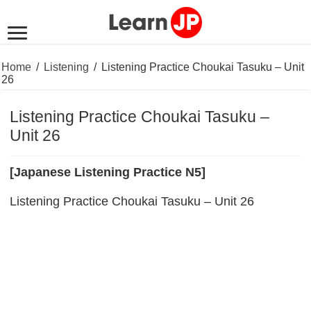
Home
/
Listening
/
Listening Practice Choukai Tasuku – Unit
26
Listening Practice Choukai Tasuku –
Unit 26
[Japanese Listening Practice N5]
Listening Practice Choukai Tasuku – Unit 26