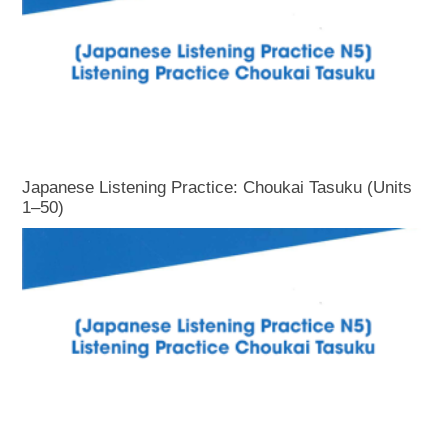
Japanese Listening Practice: Choukai Tasuku (Units
1–50)