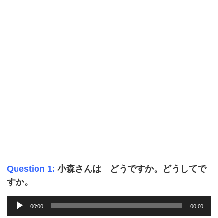
Question 1:
小森さんは どうですか。どうしてで
すか。
Audio
00:00
00:00
Player