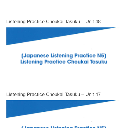
Listening Practice Choukai Tasuku – Unit 48
Listening Practice Choukai Tasuku – Unit 47