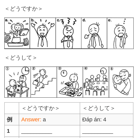
＜どうですか＞
＜どうして＞
＜どうですか＞
＜どうして＞
例
Answer:
a
Đáp án: 4
1
__________
__________