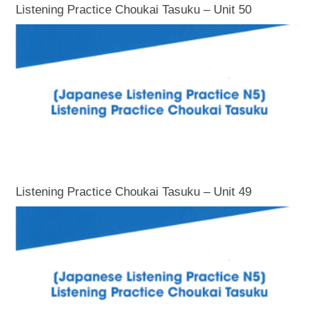
Listening Practice Choukai Tasuku – Unit 50
Listening Practice Choukai Tasuku – Unit 49