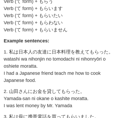
Verb (て form) + もらう
Verb (て form) + もらいます
Verb (て form) + もらいたい
Verb (て form) + もらわない
Verb (て form) + もらいません
Example sentences:
1. 私は日本人の友達に日本料理を教えてもらった。
watashi wa nihonjin no tomodachi ni nihonryōri o
oshiete moratta.
I had a Japanese friend teach me how to cook
Japanese food.
2. 山田さんにお金を貸してもらった。
Yamada-san ni okane o kashite moratta.
I was lent money by Mr. Yamada
3. 私は母に携帯電話を買ってもらいました。