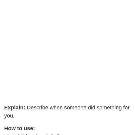
Explain:
Describe when someone did something for
you.
How to use: