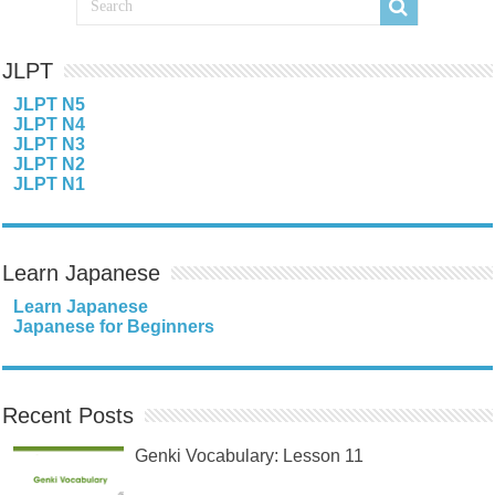
JLPT
JLPT N5
JLPT N4
JLPT N3
JLPT N2
JLPT N1
Learn Japanese
Learn Japanese
Japanese for Beginners
Recent Posts
Genki Vocabulary: Lesson 11