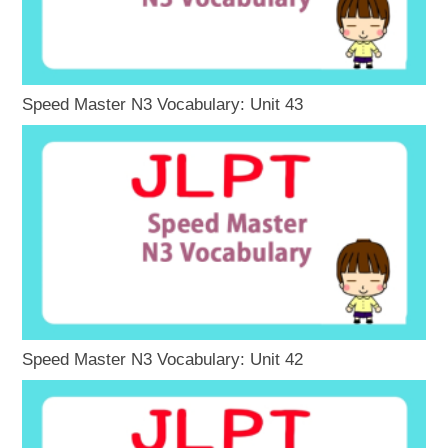
Speed Master N3 Vocabulary: Unit 43
Speed Master N3 Vocabulary: Unit 42