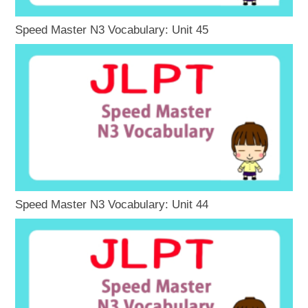
Speed Master N3 Vocabulary: Unit 45
Speed Master N3 Vocabulary: Unit 44