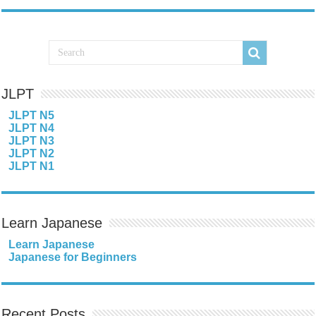
JLPT
JLPT N5
JLPT N4
JLPT N3
JLPT N2
JLPT N1
Learn Japanese
Learn Japanese
Japanese for Beginners
Recent Posts