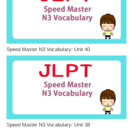
Speed Master N3 Vocabulary: Unit 40
Speed Master N3 Vocabulary: Unit 38