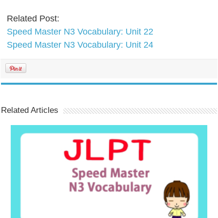
Related Post:
Speed Master N3 Vocabulary: Unit 22
Speed Master N3 Vocabulary: Unit 24
Related Articles