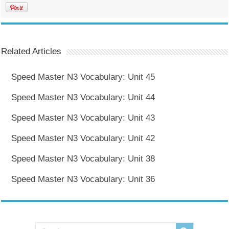
Related Articles
Speed Master N3 Vocabulary: Unit 45
Speed Master N3 Vocabulary: Unit 44
Speed Master N3 Vocabulary: Unit 43
Speed Master N3 Vocabulary: Unit 42
Speed Master N3 Vocabulary: Unit 38
Speed Master N3 Vocabulary: Unit 36