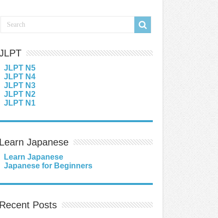
JLPT
JLPT N5
JLPT N4
JLPT N3
JLPT N2
JLPT N1
Learn Japanese
Learn Japanese
Japanese for Beginners
Recent Posts