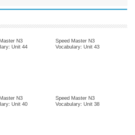
Master N3
Speed Master N3
ary: Unit 44
Vocabulary: Unit 43
Master N3
Speed Master N3
ary: Unit 40
Vocabulary: Unit 38