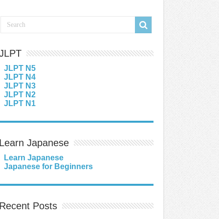
JLPT
JLPT N5
JLPT N4
JLPT N3
JLPT N2
JLPT N1
Learn Japanese
Learn Japanese
Japanese for Beginners
Recent Posts