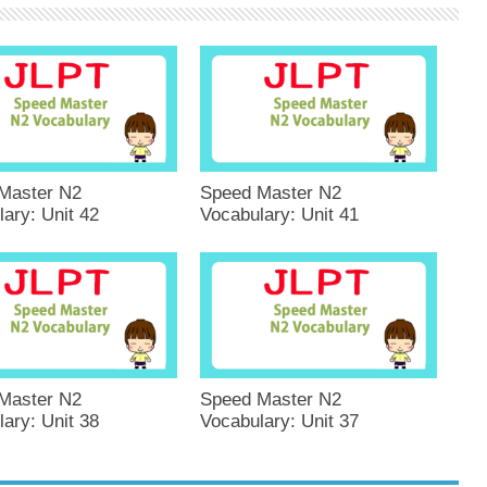
Master N2
Speed Master N2
ary: Unit 42
Vocabulary: Unit 41
Master N2
Speed Master N2
ary: Unit 38
Vocabulary: Unit 37