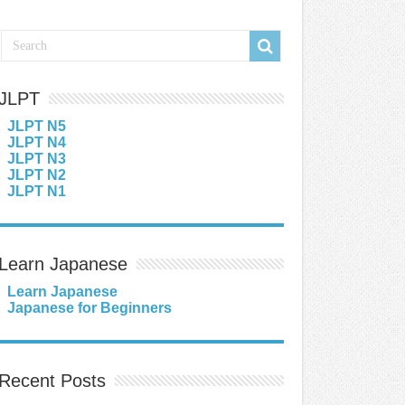
JLPT
JLPT N5
JLPT N4
JLPT N3
JLPT N2
JLPT N1
Learn Japanese
Learn Japanese
Japanese for Beginners
Recent Posts