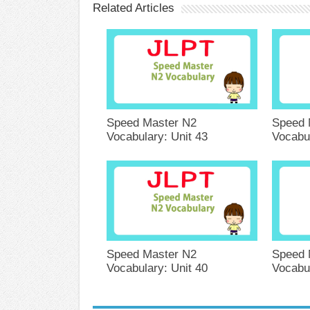
Related Articles
Speed Master N2
Speed 
Vocabulary: Unit 43
Vocabul
Speed Master N2
Speed 
Vocabulary: Unit 40
Vocabul