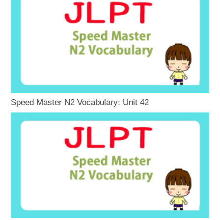
Speed Master N2 Vocabulary: Unit 42