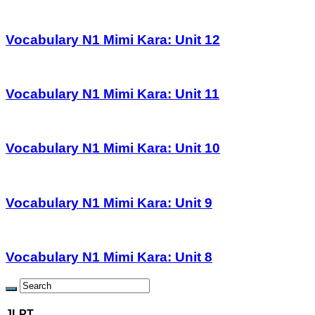
Vocabulary N1 Mimi Kara: Unit 12
Vocabulary N1 Mimi Kara: Unit 11
Vocabulary N1 Mimi Kara: Unit 10
Vocabulary N1 Mimi Kara: Unit 9
Vocabulary N1 Mimi Kara: Unit 8
JLPT