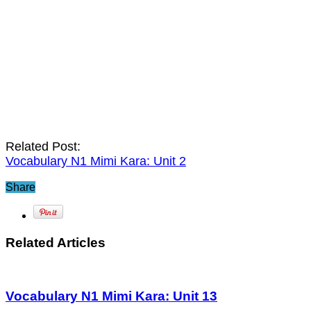
Related Post:
Vocabulary N1 Mimi Kara: Unit 2
Share
Related Articles
Vocabulary N1 Mimi Kara: Unit 13