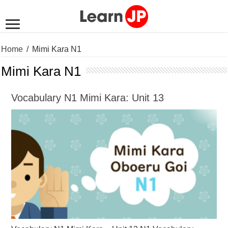
Home
/
Mimi Kara N1
Mimi Kara N1
Vocabulary N1 Mimi Kara: Unit 13