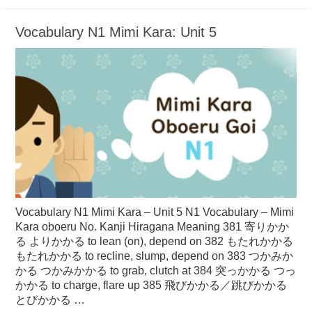
Vocabulary N1 Mimi Kara: Unit 5
Vocabulary N1 Mimi Kara – Unit 5 N1 Vocabulary – Mimi
Kara oboeru No. Kanji Hiragana Meaning 381 寄りかか
る よりかかる to lean (on), depend on 382 もたれかかる
もたれかかる to recline, slump, depend on 383 つかみか
かる つかみかかる to grab, clutch at 384 突っかかる つっ
かかる to charge, flare up 385 飛びかかる／跳びかかる
とびかかる …