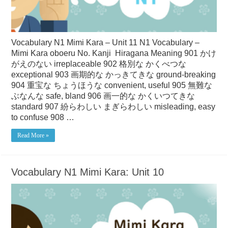
Vocabulary N1 Mimi Kara – Unit 11 N1 Vocabulary –
Mimi Kara oboeru No. Kanji Hiragana Meaning 901 かけ
がえのない irreplaceable 902 格別な かくべつな
exceptional 903 画期的な かっきてきな ground-breaking
904 重宝な ちょうほうな convenient, useful 905 無難な
ぶなんな safe, bland 906 画一的な かくいつてきな
standard 907 紛らわしい まぎらわしい misleading, easy
to confuse 908 …
Read More »
Vocabulary N1 Mimi Kara: Unit 10