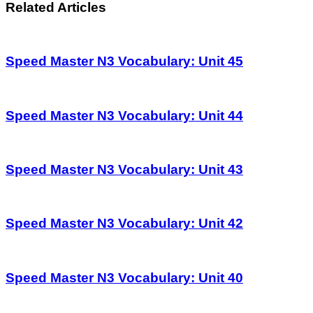
Related Articles
Speed Master N3 Vocabulary: Unit 45
Speed Master N3 Vocabulary: Unit 44
Speed Master N3 Vocabulary: Unit 43
Speed Master N3 Vocabulary: Unit 42
Speed Master N3 Vocabulary: Unit 40