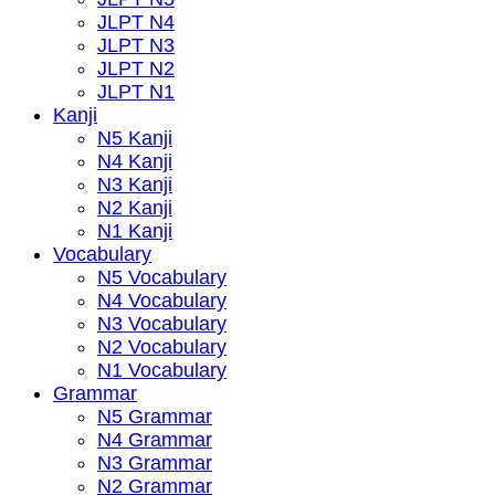
JLPT N4
JLPT N3
JLPT N2
JLPT N1
Kanji
N5 Kanji
N4 Kanji
N3 Kanji
N2 Kanji
N1 Kanji
Vocabulary
N5 Vocabulary
N4 Vocabulary
N3 Vocabulary
N2 Vocabulary
N1 Vocabulary
Grammar
N5 Grammar
N4 Grammar
N3 Grammar
N2 Grammar