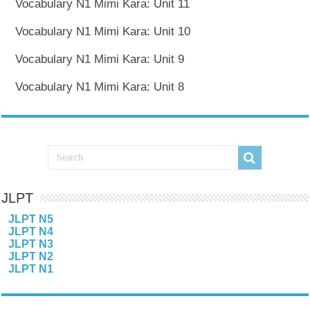
Vocabulary N1 Mimi Kara: Unit 11
Vocabulary N1 Mimi Kara: Unit 10
Vocabulary N1 Mimi Kara: Unit 9
Vocabulary N1 Mimi Kara: Unit 8
JLPT
JLPT N5
JLPT N4
JLPT N3
JLPT N2
JLPT N1