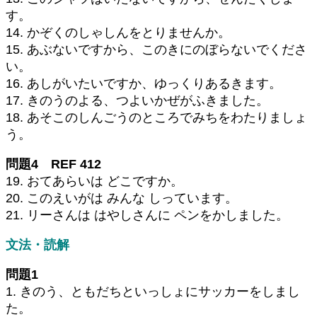
す。
14. かぞくのしゃしんをとりませんか。
15. あぶないですから、このきにのぼらないでくださ
い。
16. あしがいたいですか、ゆっくりあるきます。
17. きのうのよる、つよいかぜがふきました。
18. あそこのしんごうのところでみちをわたりましょ
う。
問題4 REF 412
19. おてあらいは どこですか。
20. このえいがは みんな しっています。
21. リーさんは はやしさんに ペンをかしました。
文法・読解
問題1
1. きのう、ともだちといっしょにサッカーをしまし
た。