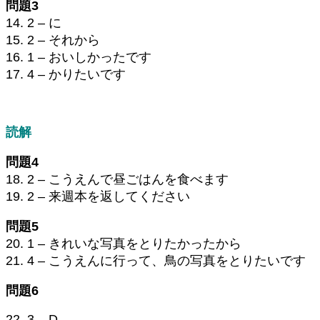
問題3
14. 2 – に
15. 2 – それから
16. 1 – おいしかったです
17. 4 – かりたいです
読解
問題4
18. 2 – こうえんで昼ごはんを食べます
19. 2 – 来週本を返してください
問題5
20. 1 – きれいな写真をとりたかったから
21. 4 – こうえんに行って、鳥の写真をとりたいです
問題6
22. 3 – D