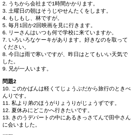
2. うちから会社まで1時間かかります。
3. 土曜日の朝はそうじやせんたくをします。
4. もしもし、林ですが。
5. 毎月1回か2回映画を見に行きます。
6. リーさんはいつも何で学校に来ていますか。
7. いろいろなケーキがあります。好きなのを取って
ください。
8. 今日は雨で寒いですが、昨日はとてもいい天気で
した。
9. 兄が一人います。
問題2
10. このかばんは軽くてじょうぶだから旅行のときべ
んりです。
11. 私より弟のほうがりょうりがじょうずです。
12. 夏休みにどこかへ行きたいです。
13. きのうデパートの中にあるきっさてんで田中さん
に会いました。