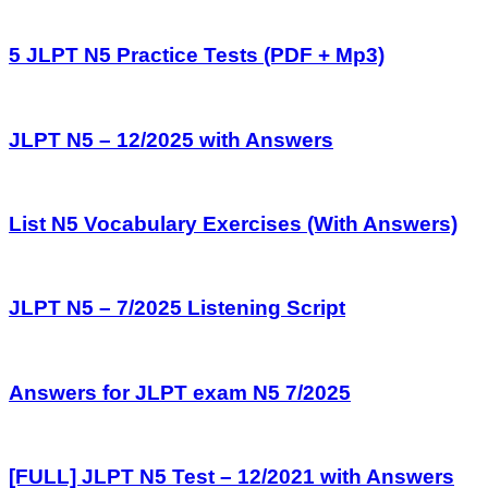
5 JLPT N5 Practice Tests (PDF + Mp3)
JLPT N5 – 12/2025 with Answers
List N5 Vocabulary Exercises (With Answers)
JLPT N5 – 7/2025 Listening Script
Answers for JLPT exam N5 7/2025
[FULL] JLPT N5 Test – 12/2021 with Answers