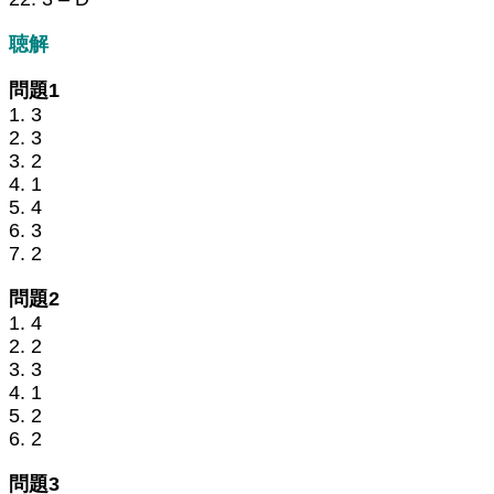
聴解
問題1
1. 3
2. 3
3. 2
4. 1
5. 4
6. 3
7. 2
問題2
1. 4
2. 2
3. 3
4. 1
5. 2
6. 2
問題3