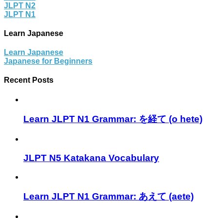
JLPT N2
JLPT N1
Learn Japanese
Learn Japanese
Japanese for Beginners
Recent Posts
Learn JLPT N1 Grammar: を経て (o hete)
JLPT N5 Katakana Vocabulary
Learn JLPT N1 Grammar: あえて (aete)