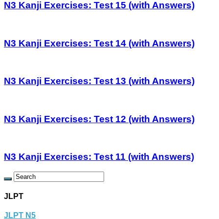
N3 Kanji Exercises: Test 15 (with Answers)
N3 Kanji Exercises: Test 14 (with Answers)
N3 Kanji Exercises: Test 13 (with Answers)
N3 Kanji Exercises: Test 12 (with Answers)
N3 Kanji Exercises: Test 11 (with Answers)
JLPT
JLPT N5