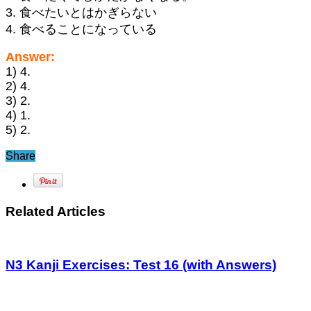
3. 食べたいとはかぎらない
4. 食べることになっている
Answer:
1) 4.
2) 4.
3) 2.
4) 1.
5) 2.
Share
Related Articles
N3 Kanji Exercises: Test 16 (with Answers)