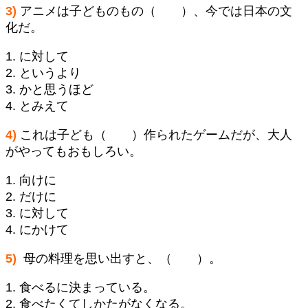
3)
アニメは子どものもの（ ）、今では日本の文
化だ。
1. に対して
2. というより
3. かと思うほど
4. とみえて
4)
これは子ども（ ）作られたゲームだが、大人
がやってもおもしろい。
1. 向けに
2. だけに
3. に対して
4. にかけて
5)
母の料理を思い出すと、（ ）。
1. 食べるに決まっている。
2. 食べたくてしかたがなくなる。