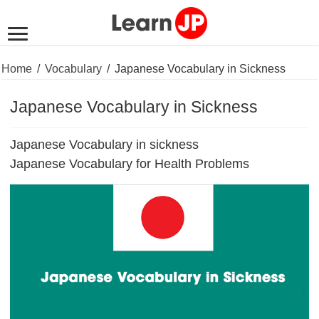
Home
/
Vocabulary
/
Japanese Vocabulary in Sickness
Japanese Vocabulary in Sickness
Japanese Vocabulary in sickness
Japanese Vocabulary for Health Problems