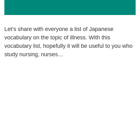
Let’s share with everyone a list of Japanese
vocabulary on the topic of illness. With this
vocabulary list, hopefully it will be useful to you who
study nursing, nurses…