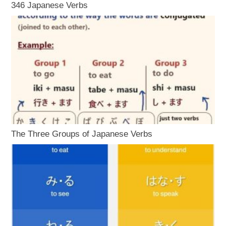
346 Japanese Verbs
The Three Groups of Japanese Verbs