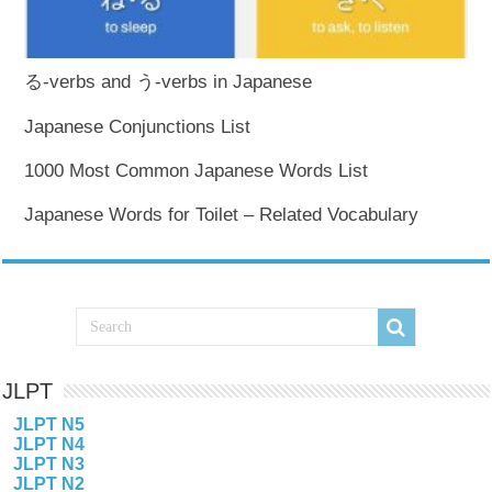
る-verbs and う-verbs in Japanese
Japanese Conjunctions List
1000 Most Common Japanese Words List
Japanese Words for Toilet – Related Vocabulary
JLPT
JLPT N5
JLPT N4
JLPT N3
JLPT N2