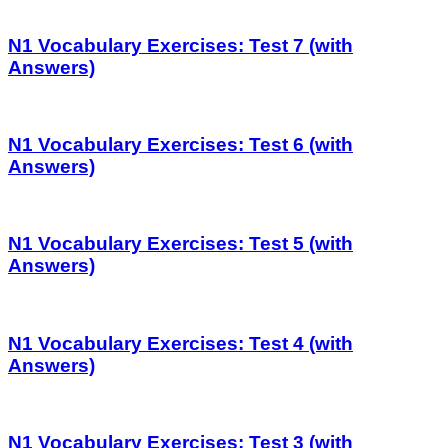
N1 Vocabulary Exercises: Test 7 (with
Answers)
N1 Vocabulary Exercises: Test 6 (with
Answers)
N1 Vocabulary Exercises: Test 5 (with
Answers)
N1 Vocabulary Exercises: Test 4 (with
Answers)
N1 Vocabulary Exercises: Test 3 (with