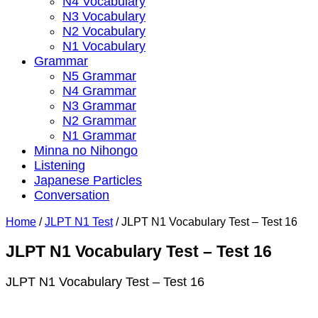
N4 Vocabulary
N3 Vocabulary
N2 Vocabulary
N1 Vocabulary
Grammar
N5 Grammar
N4 Grammar
N3 Grammar
N2 Grammar
N1 Grammar
Minna no Nihongo
Listening
Japanese Particles
Conversation
Home
/
JLPT N1 Test
/
JLPT N1 Vocabulary Test – Test 16
JLPT N1 Vocabulary Test – Test 16
JLPT N1 Vocabulary Test – Test 16