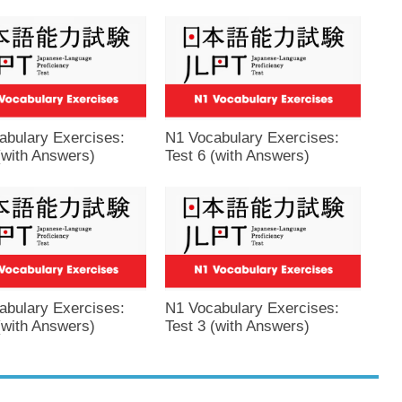
abulary Exercises:
N1 Vocabulary Exercises:
(with Answers)
Test 6 (with Answers)
abulary Exercises:
N1 Vocabulary Exercises:
(with Answers)
Test 3 (with Answers)