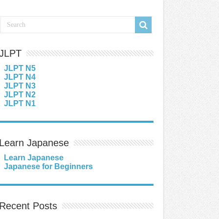
JLPT
JLPT N5
JLPT N4
JLPT N3
JLPT N2
JLPT N1
Learn Japanese
Learn Japanese
Japanese for Beginners
Recent Posts