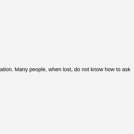
ication. Many people, when lost, do not know how to ask