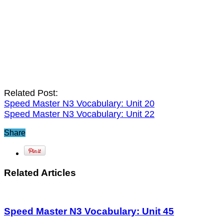
Related Post:
Speed Master N3 Vocabulary: Unit 20
Speed Master N3 Vocabulary: Unit 22
Share
Related Articles
Speed Master N3 Vocabulary: Unit 45