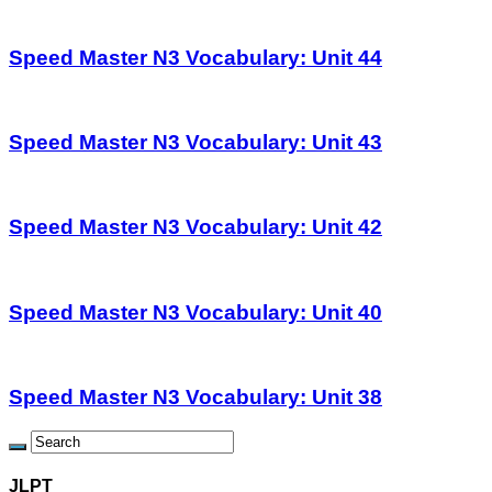
Speed Master N3 Vocabulary: Unit 44
Speed Master N3 Vocabulary: Unit 43
Speed Master N3 Vocabulary: Unit 42
Speed Master N3 Vocabulary: Unit 40
Speed Master N3 Vocabulary: Unit 38
JLPT