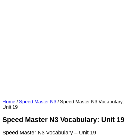
Home
/
Speed Master N3
/
Speed Master N3 Vocabulary:
Unit 19
Speed Master N3 Vocabulary: Unit 19
Speed Master N3 Vocabulary – Unit 19