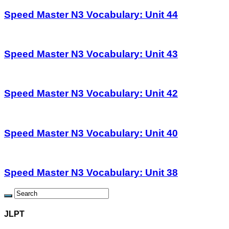
Speed Master N3 Vocabulary: Unit 44
Speed Master N3 Vocabulary: Unit 43
Speed Master N3 Vocabulary: Unit 42
Speed Master N3 Vocabulary: Unit 40
Speed Master N3 Vocabulary: Unit 38
JLPT