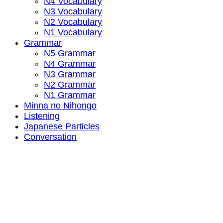
N4 Vocabulary
N3 Vocabulary
N2 Vocabulary
N1 Vocabulary
Grammar
N5 Grammar
N4 Grammar
N3 Grammar
N2 Grammar
N1 Grammar
Minna no Nihongo
Listening
Japanese Particles
Conversation