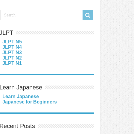
JLPT
JLPT N5
JLPT N4
JLPT N3
JLPT N2
JLPT N1
Learn Japanese
Learn Japanese
Japanese for Beginners
Recent Posts