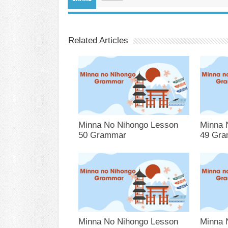
Related Articles
Minna No Nihongo Lesson
Minna 
50 Grammar
49 Gr
Minna No Nihongo Lesson
Minna 