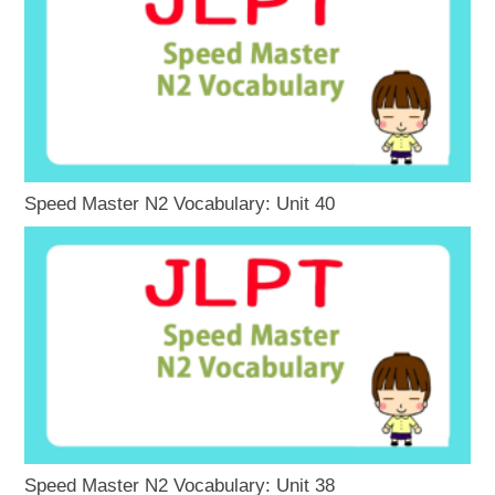
Speed Master N2 Vocabulary: Unit 40
Speed Master N2 Vocabulary: Unit 38