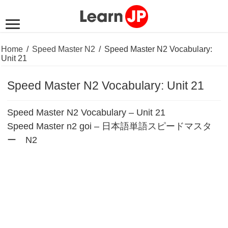
Home
/
Speed Master N2
/
Speed Master N2 Vocabulary:
Unit 21
Speed Master N2 Vocabulary: Unit 21
Speed Master N2 Vocabulary – Unit 21
Speed Master n2 goi – 日本語単語スピードマスタ
ー N2