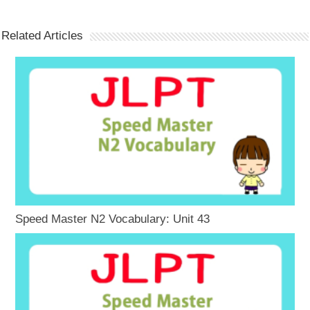
Related Articles
Speed Master N2 Vocabulary: Unit 43