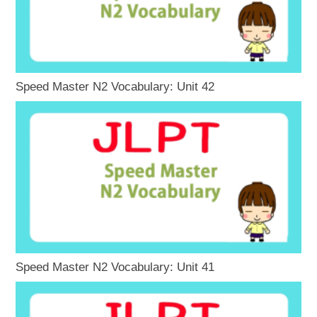
Speed Master N2 Vocabulary: Unit 42
Speed Master N2 Vocabulary: Unit 41