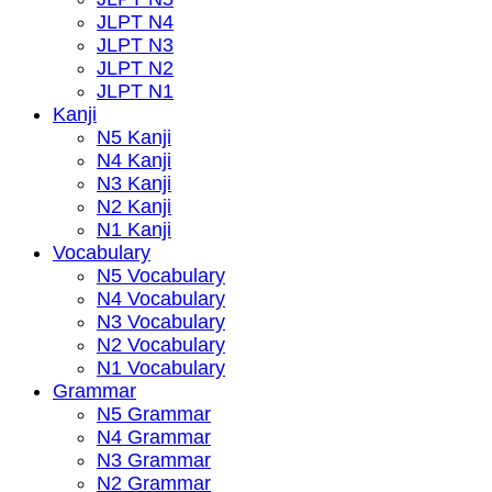
JLPT N4
JLPT N3
JLPT N2
JLPT N1
Kanji
N5 Kanji
N4 Kanji
N3 Kanji
N2 Kanji
N1 Kanji
Vocabulary
N5 Vocabulary
N4 Vocabulary
N3 Vocabulary
N2 Vocabulary
N1 Vocabulary
Grammar
N5 Grammar
N4 Grammar
N3 Grammar
N2 Grammar