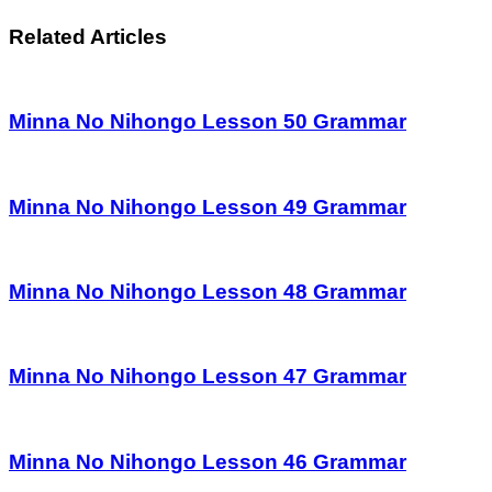
Related Articles
Minna No Nihongo Lesson 50 Grammar
Minna No Nihongo Lesson 49 Grammar
Minna No Nihongo Lesson 48 Grammar
Minna No Nihongo Lesson 47 Grammar
Minna No Nihongo Lesson 46 Grammar