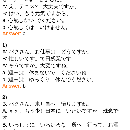
A: え、テニス? 大丈夫ですか。
B: はい、もう元気ですから。
a. 心配しない でください。
b. 心配しては いけません。
Answer:
a
1)
A: パクさん、お仕事は どうですか。
B: 忙しいです。毎日残業です。
A: そうですか。大変ですね。
a. 週末は 休まないで くださいね。
b. 週末は ゆっくり 休んでください。
Answer:
b
2)
B: パクさん、来月国へ 帰りますね。
A: ええ、もう少し日本に いたいですが。残念で
す。
B: いっしょに いろいろな 所へ 行って、お酒