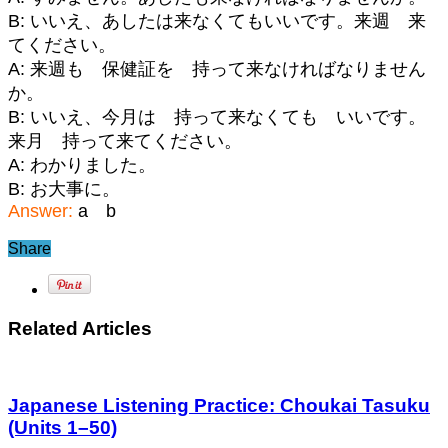
B: いいえ、あしたは来なくてもいいです。来週 来
てください。
A: 来週も 保健証を 持って来なければなりません
か。
B: いいえ、今月は 持って来なくても いいです。
来月 持って来てください。
A: わかりました。
B: お大事に。
Answer:
a b
Share
Related Articles
Japanese Listening Practice: Choukai Tasuku
(Units 1–50)