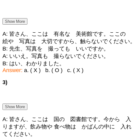
Show More
A: 皆さん、ここは 有名な 美術館です。ここの
絵や 写真は 大切ですから、触らないでください。
B: 先生、写真を 撮っても いいですか。
A: いいえ。写真も 撮らないでください。
B: はい、わかりました。
Answer:
a. ( X ) b. ( O ) c. ( X )
3)
Show More
A: 皆さん、ここは 国の 図書館です。今から 入
りますが、飲み物や 食べ物は かばんの中に 入れ
てください。