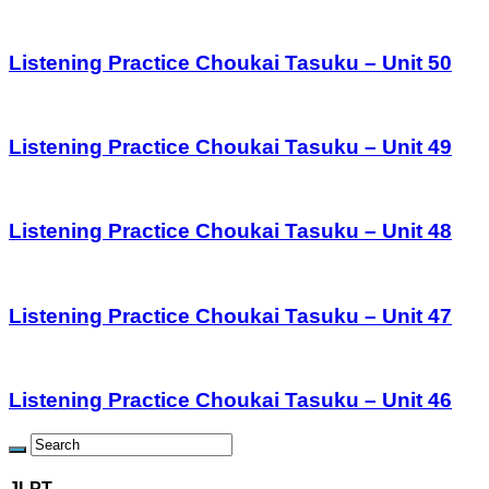
Listening Practice Choukai Tasuku – Unit 50
Listening Practice Choukai Tasuku – Unit 49
Listening Practice Choukai Tasuku – Unit 48
Listening Practice Choukai Tasuku – Unit 47
Listening Practice Choukai Tasuku – Unit 46
JLPT