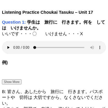
Listening Practice Choukai Tasuku – Unit 17
Question 1:
学生は 旅行に 行きます。何を して
は いけませんか。
いいです・・・〇 いけません・・・X
例)
Show More
B: 皆さん、あしたから 旅行に 行きます。パスポ
ートや 切符は 大切ですから、なくさないでくださ
い。