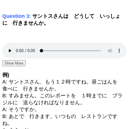
Question 3:
サントスさんは どうして いっしょ
に 行きませんか。
Show More
例)
A: サントスさん、もう１２時ですね。昼ごはんを
食べに 行きませんか。
B: すみません。このレポートを １時までに ブラ
ジルに 送らなければなりません。
A: そうですか。
B: あとで 行きます。いつもの レストランです
ね。