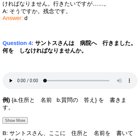
ければなりません。行きたいですが……。
A: そうですか。残念です。
Answer:
d
Question 4:
サントスさんは 病院へ 行きました。
何を しなければなりませんか。
例)
{a.住所と 名前 b.質問の 答え} を 書きま
す。
Show More
B: サントスさん、ここに 住所と 名前を 書いて