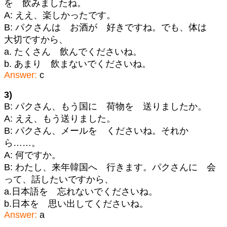
を 飲みましたね。
A: ええ、楽しかったです。
B: パクさんは お酒が 好きですね。でも、体は
大切ですから、
a. たくさん 飲んでくださいね。
b. あまり 飲まないでくださいね。
Answer:
c
3)
B: パクさん、もう国に 荷物を 送りましたか。
A: ええ、もう送りました。
B: パクさん、メールを くださいね。それか
ら……。
A: 何ですか。
B: わたし、来年韓国へ 行きます。パクさんに 会
って、話したいですから、
a.日本語を 忘れないでくださいね。
b.日本を 思い出してくださいね。
Answer:
a