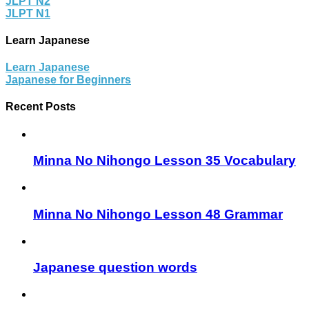
JLPT N2
JLPT N1
Learn Japanese
Learn Japanese
Japanese for Beginners
Recent Posts
Minna No Nihongo Lesson 35 Vocabulary
Minna No Nihongo Lesson 48 Grammar
Japanese question words