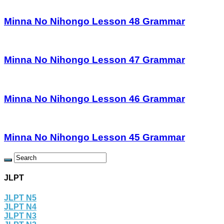
Minna No Nihongo Lesson 48 Grammar
Minna No Nihongo Lesson 47 Grammar
Minna No Nihongo Lesson 46 Grammar
Minna No Nihongo Lesson 45 Grammar
JLPT
JLPT N5
JLPT N4
JLPT N3