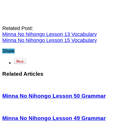
Related Post:
Minna No Nihongo Lesson 13 Vocabulary
Minna No Nihongo Lesson 15 Vocabulary
Share
Related Articles
Minna No Nihongo Lesson 50 Grammar
Minna No Nihongo Lesson 49 Grammar