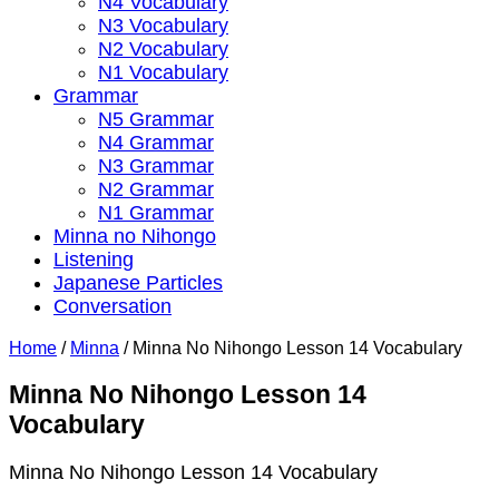
N4 Vocabulary
N3 Vocabulary
N2 Vocabulary
N1 Vocabulary
Grammar
N5 Grammar
N4 Grammar
N3 Grammar
N2 Grammar
N1 Grammar
Minna no Nihongo
Listening
Japanese Particles
Conversation
Home
/
Minna
/
Minna No Nihongo Lesson 14 Vocabulary
Minna No Nihongo Lesson 14
Vocabulary
Minna No Nihongo Lesson 14 Vocabulary