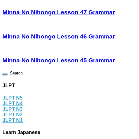
Minna No Nihongo Lesson 47 Grammar
Minna No Nihongo Lesson 46 Grammar
Minna No Nihongo Lesson 45 Grammar
JLPT
JLPT N5
JLPT N4
JLPT N3
JLPT N2
JLPT N1
Learn Japanese