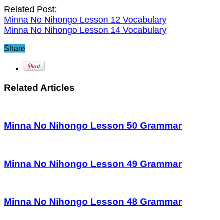
Related Post:
Minna No Nihongo Lesson 12 Vocabulary
Minna No Nihongo Lesson 14 Vocabulary
Share
Related Articles
Minna No Nihongo Lesson 50 Grammar
Minna No Nihongo Lesson 49 Grammar
Minna No Nihongo Lesson 48 Grammar