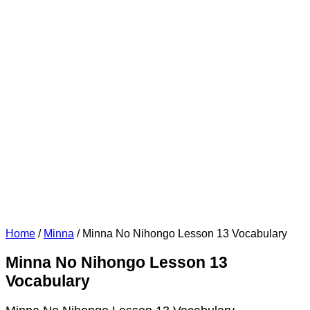
Home
/
Minna
/
Minna No Nihongo Lesson 13 Vocabulary
Minna No Nihongo Lesson 13
Vocabulary