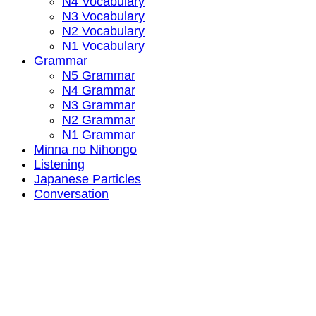
N4 Vocabulary
N3 Vocabulary
N2 Vocabulary
N1 Vocabulary
Grammar
N5 Grammar
N4 Grammar
N3 Grammar
N2 Grammar
N1 Grammar
Minna no Nihongo
Listening
Japanese Particles
Conversation