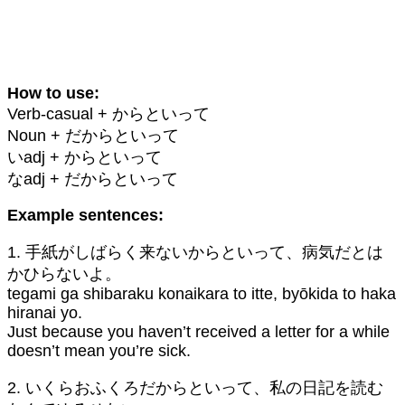
How to use:
Verb-casual + からといって
Noun + だからといって
いadj + からといって
なadj + だからといって
Example sentences:
1. 手紙がしばらく来ないからといって、病気だとは
かひらないよ。
tegami ga shibaraku konaikara to itte, byōkida to haka
hiranai yo.
Just because you haven’t received a letter for a while
doesn’t mean you’re sick.
2. いくらおふくろだからといって、私の日記を読む