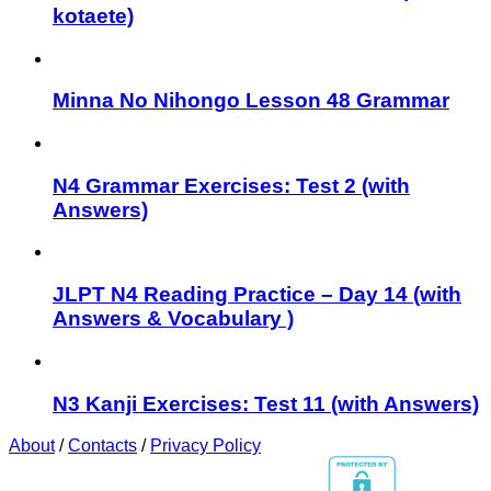
kotaete)
Minna No Nihongo Lesson 48 Grammar
N4 Grammar Exercises: Test 2 (with
Answers)
JLPT N4 Reading Practice – Day 14 (with
Answers & Vocabulary )
N3 Kanji Exercises: Test 11 (with Answers)
About
/
Contacts
/
Privacy Policy