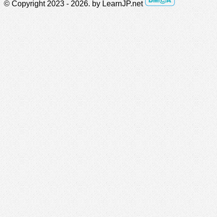
© Copyright 2023 - 2026. by LearnJP.net