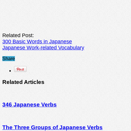
Related Post:
300 Basic Words in Japanese
Japanese Work-related Vocabulary
Share
Related Articles
346 Japanese Verbs
The Three Groups of Japanese Verbs