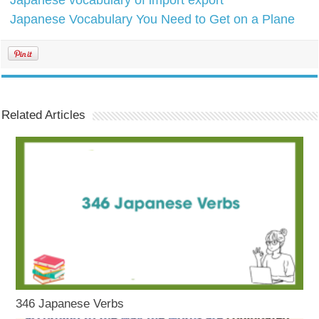
Japanese vocabulary of import export
Japanese Vocabulary You Need to Get on a Plane
Related Articles
346 Japanese Verbs