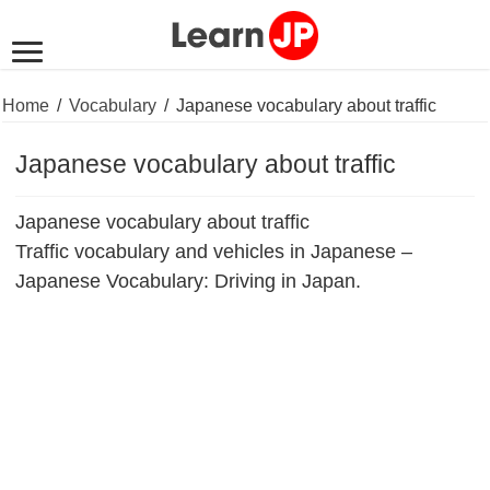
Home
/
Vocabulary
/
Japanese vocabulary about traffic
Japanese vocabulary about traffic
Japanese vocabulary about traffic
Traffic vocabulary and vehicles in Japanese –
Japanese Vocabulary: Driving in Japan.