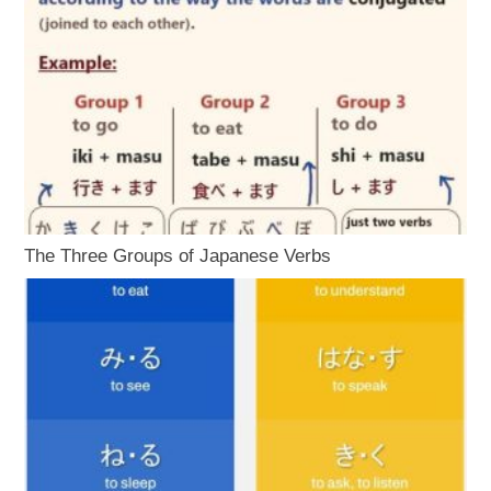
The Three Groups of Japanese Verbs