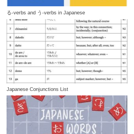
る-verbs and う-verbs in Japanese
Japanese Conjunctions List