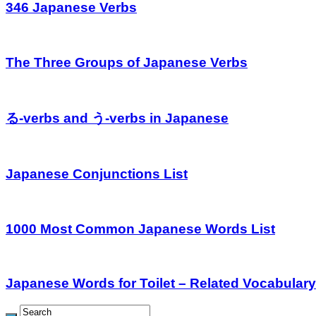
346 Japanese Verbs
The Three Groups of Japanese Verbs
る-verbs and う-verbs in Japanese
Japanese Conjunctions List
1000 Most Common Japanese Words List
Japanese Words for Toilet – Related Vocabulary