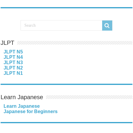
JLPT
JLPT N5
JLPT N4
JLPT N3
JLPT N2
JLPT N1
Learn Japanese
Learn Japanese
Japanese for Beginners