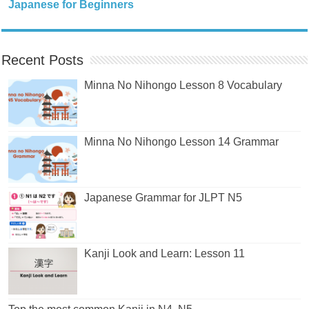
Japanese for Beginners
Recent Posts
Minna No Nihongo Lesson 8 Vocabulary
Minna No Nihongo Lesson 14 Grammar
Japanese Grammar for JLPT N5
Kanji Look and Learn: Lesson 11