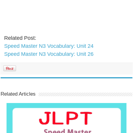
Related Post:
Speed Master N3 Vocabulary: Unit 24
Speed Master N3 Vocabulary: Unit 26
Related Articles