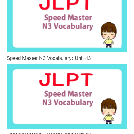
Speed Master N3 Vocabulary: Unit 43