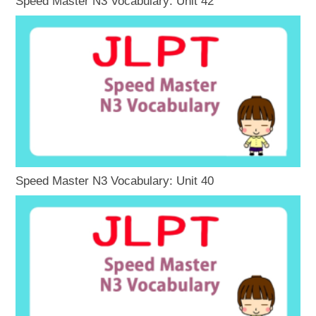
Speed Master N3 Vocabulary: Unit 42
Speed Master N3 Vocabulary: Unit 40