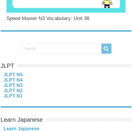
Speed Master N3 Vocabulary: Unit 38
JLPT
JLPT N5
JLPT N4
JLPT N3
JLPT N2
JLPT N1
Learn Japanese
Learn Japanese