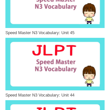
Speed Master N3 Vocabulary: Unit 45
Speed Master N3 Vocabulary: Unit 44