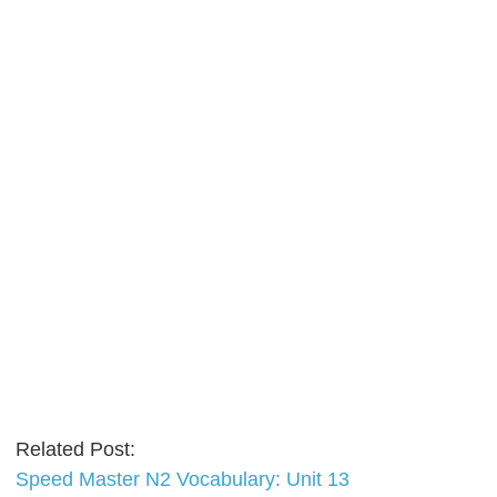
Related Post:
Speed Master N2 Vocabulary: Unit 13