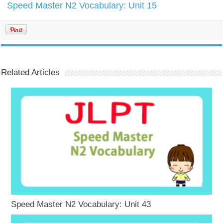
Speed Master N2 Vocabulary: Unit 15
Related Articles
Speed Master N2 Vocabulary: Unit 43