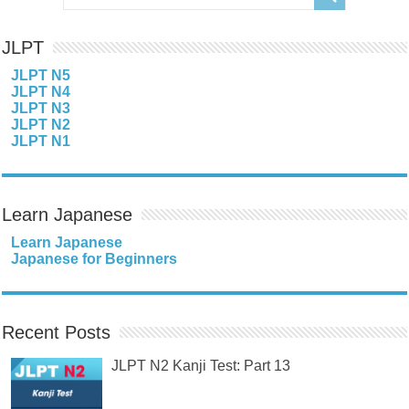
JLPT
JLPT N5
JLPT N4
JLPT N3
JLPT N2
JLPT N1
Learn Japanese
Learn Japanese
Japanese for Beginners
Recent Posts
JLPT N2 Kanji Test: Part 13