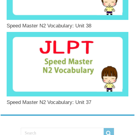
Speed Master N2 Vocabulary: Unit 38
Speed Master N2 Vocabulary: Unit 37