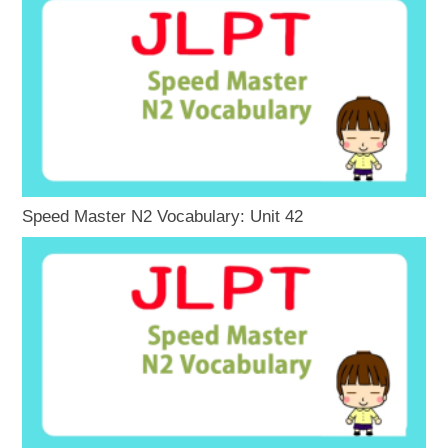
Speed Master N2 Vocabulary: Unit 42