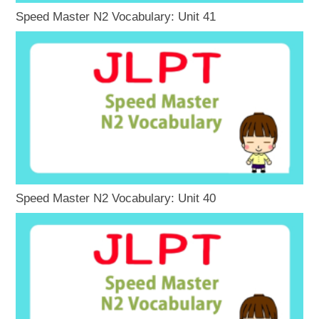
Speed Master N2 Vocabulary: Unit 41
Speed Master N2 Vocabulary: Unit 40