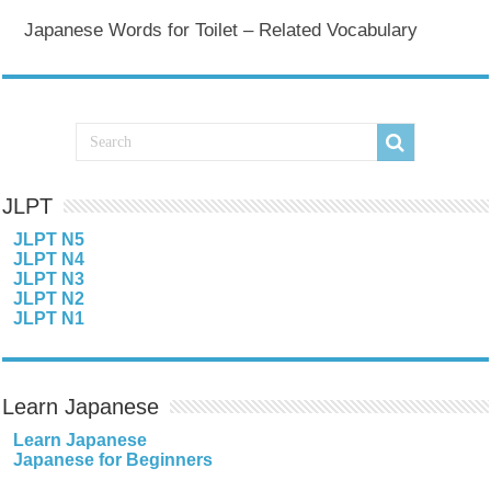
Japanese Words for Toilet – Related Vocabulary
JLPT
JLPT N5
JLPT N4
JLPT N3
JLPT N2
JLPT N1
Learn Japanese
Learn Japanese
Japanese for Beginners