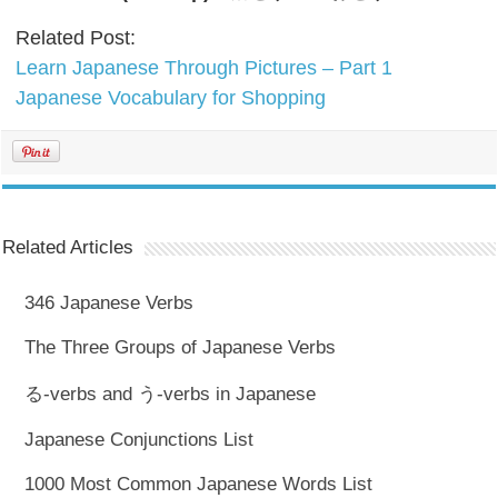
Related Post:
Learn Japanese Through Pictures – Part 1
Japanese Vocabulary for Shopping
Related Articles
346 Japanese Verbs
The Three Groups of Japanese Verbs
る-verbs and う-verbs in Japanese
Japanese Conjunctions List
1000 Most Common Japanese Words List