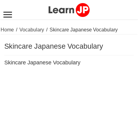
Home
/
Vocabulary
/
Skincare Japanese Vocabulary
Skincare Japanese Vocabulary
Skincare Japanese Vocabulary