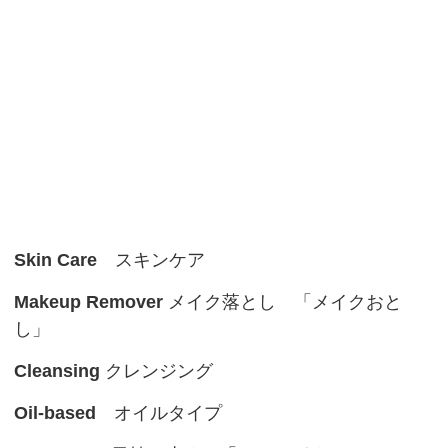
Skin Care
スキンケア
Makeup Remover
メイク落とし 「メイクおと
し」
Cleansing
クレンジング
Oil-based
オイルタイプ