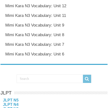
Mimi Kara N3 Vocabulary: Unit 12
Mimi Kara N3 Vocabulary: Unit 11
Mimi Kara N3 Vocabulary: Unit 9
Mimi Kara N3 Vocabulary: Unit 8
Mimi Kara N3 Vocabulary: Unit 7
Mimi Kara N3 Vocabulary: Unit 6
JLPT
JLPT N5
JLPT N4