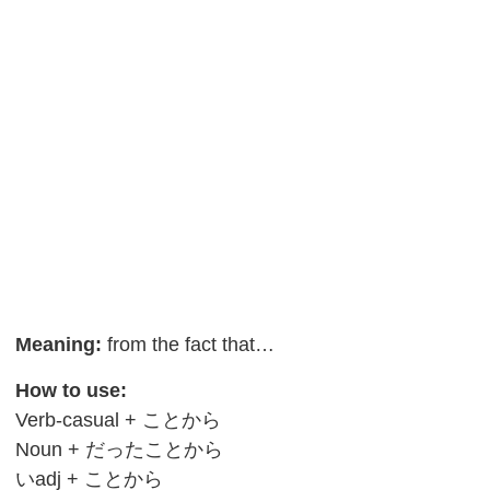
Meaning:
from the fact that…
How to use:
Verb-casual + ことから
Noun + だったことから
いadj + ことから