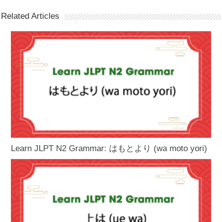
Related Articles
Learn JLPT N2 Grammar: はもとより (wa moto yori)