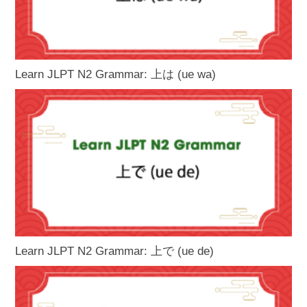
Learn JLPT N2 Grammar: 上は (ue wa)
Learn JLPT N2 Grammar: 上で (ue de)