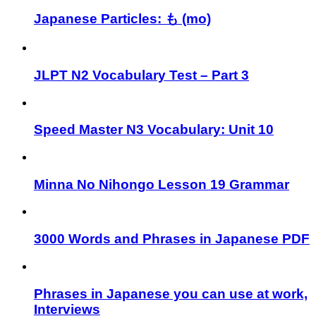
Japanese Particles: も (mo)
JLPT N2 Vocabulary Test – Part 3
Speed Master N3 Vocabulary: Unit 10
Minna No Nihongo Lesson 19 Grammar
3000 Words and Phrases in Japanese PDF
Phrases in Japanese you can use at work,
Interviews