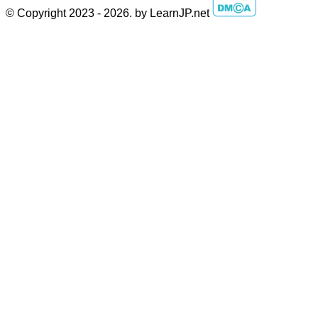
© Copyright 2023 - 2026. by LearnJP.net