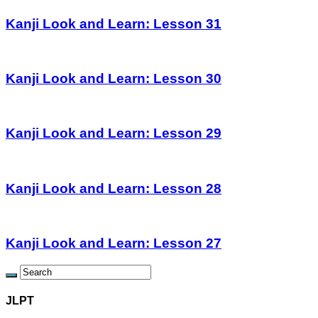
Kanji Look and Learn: Lesson 31
Kanji Look and Learn: Lesson 30
Kanji Look and Learn: Lesson 29
Kanji Look and Learn: Lesson 28
Kanji Look and Learn: Lesson 27
JLPT