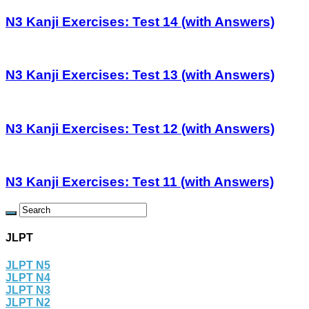
N3 Kanji Exercises: Test 14 (with Answers)
N3 Kanji Exercises: Test 13 (with Answers)
N3 Kanji Exercises: Test 12 (with Answers)
N3 Kanji Exercises: Test 11 (with Answers)
JLPT
JLPT N5
JLPT N4
JLPT N3
JLPT N2