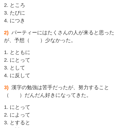
2. ところ
3. たびに
4. につき
2)
パーティーにはたくさんの人が来ると思った
が、予想（ ）少なかった。
1. とともに
2. にとって
3. として
4. に反して
3)
漢字の勉強は苦手だったが、努力すること
（ ）だんだん好きになってきた。
1. にとって
2. によって
3. とすると