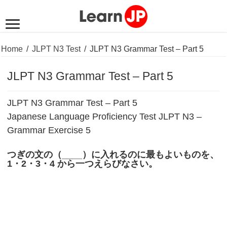
Home
/
JLPT N3 Test
/
JLPT N3 Grammar Test – Part 5
JLPT N3 Grammar Test – Part 5
JLPT N3 Grammar Test – Part 5
Japanese Language Proficiency Test JLPT N3 –
Grammar Exercise 5
つぎの文の（____）に入れるのに最もよいものを、
1
・
2
・
3
・
4
から一つえらびなさい。