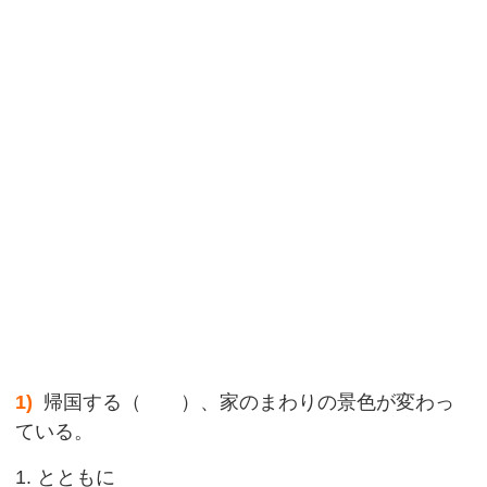
1)
帰国する（ ）、家のまわりの景色が変わっ
ている。
1. とともに