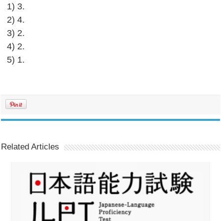
1) 3.
2) 4.
3) 2.
4) 2.
5) 1.
Related Articles