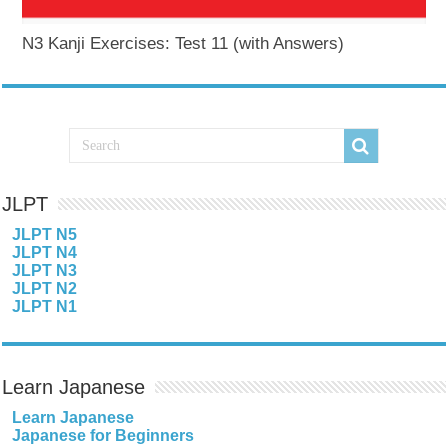
N3 Kanji Exercises: Test 11 (with Answers)
JLPT
JLPT N5
JLPT N4
JLPT N3
JLPT N2
JLPT N1
Learn Japanese
Learn Japanese
Japanese for Beginners