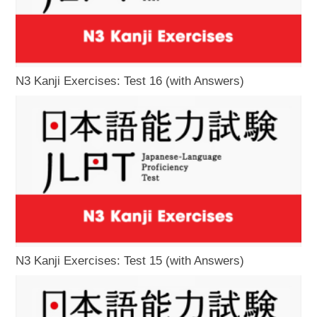
N3 Kanji Exercises: Test 16 (with Answers)
N3 Kanji Exercises: Test 15 (with Answers)