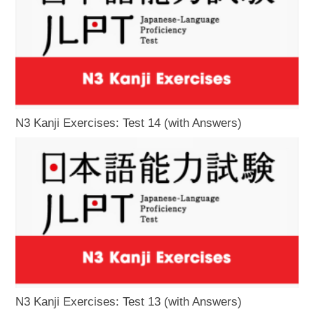
N3 Kanji Exercises: Test 14 (with Answers)
N3 Kanji Exercises: Test 13 (with Answers)