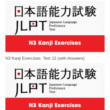
N3 Kanji Exercises: Test 12 (with Answers)