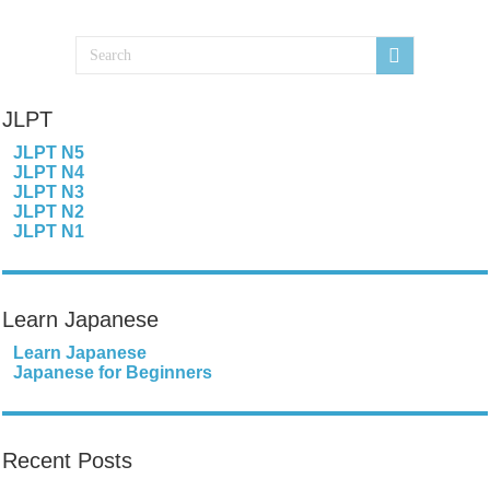
JLPT
JLPT N5
JLPT N4
JLPT N3
JLPT N2
JLPT N1
Learn Japanese
Learn Japanese
Japanese for Beginners
Recent Posts