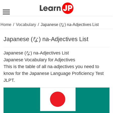
Home
/
Vocabulary
/
Japanese (な) na-Adjectives List
Japanese (な) na-Adjectives List
Japanese (な) na-Adjectives List
Japanese Vocabulary for Adjectives
This is the table of all na-adjectives you need to
know for the Japanese Language Proficiency Test
JLPT.