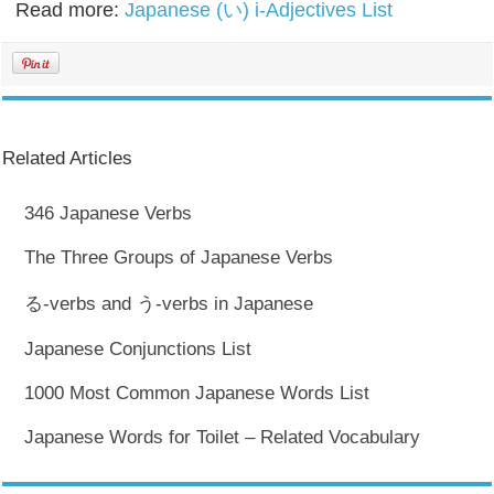
Read more:
Japanese (い) i-Adjectives List
Related Articles
346 Japanese Verbs
The Three Groups of Japanese Verbs
る-verbs and う-verbs in Japanese
Japanese Conjunctions List
1000 Most Common Japanese Words List
Japanese Words for Toilet – Related Vocabulary