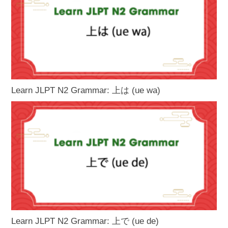
Learn JLPT N2 Grammar: 上は (ue wa)
Learn JLPT N2 Grammar: 上で (ue de)