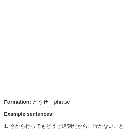
Formation:
どうせ + phrase
Example sentences:
1. 今から行ってもどうせ遅刻だから、行かないこと